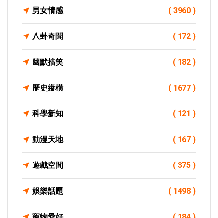
男女情感
( 3960 )
八卦奇聞
( 172 )
幽默搞笑
( 182 )
歷史縱橫
( 1677 )
科學新知
( 121 )
動漫天地
( 167 )
遊戲空間
( 375 )
娛樂話題
( 1498 )
寵物愛好
( 184 )