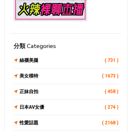
分類 Categories
絲襪美腿
( 731 )
美女模特
( 1673 )
正妹自拍
( 458 )
日本AV女優
( 274 )
性愛話題
( 2168 )