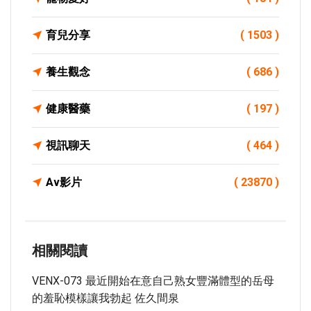
育兒分享
( 1503 )
養生觀念
( 686 )
健康醫藥
( 197 )
視訊聊天
( 464 )
Av影片
( 23870 )
相關閱讀
VENX-073 最近開始在意自己熟女豐滿體型的岳母
的羞恥模樣讓我勃起 佐久間泉