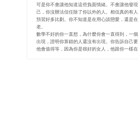
可是你不會讓他知道這些負面情緒。不會讓他發現
己，你沒辦法信任除了你以外的人。相信真的有人
預習好多比劃。你不知道是在用心談戀愛，還是在
老。
數學不好的你一直想，為什麼你會一直得到，一個
出現，證明你算錯的人還沒有出現。你告訴自己要
他會值得等，因為你是很好的女人，他跟你一樣在