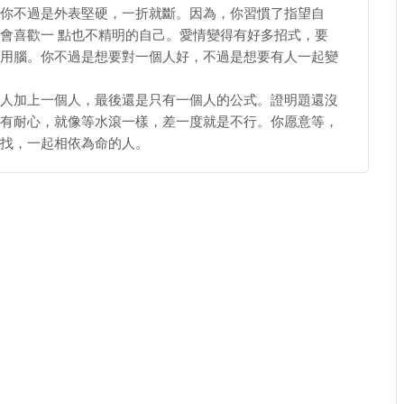
你不過是外表堅硬，一折就斷。因為，你習慣了指望自
會喜歡一 點也不精明的自己。愛情變得有好多招式，要
用腦。你不過是想要對一個人好，不過是想要有人一起變
人加上一個人，最後還是只有一個人的公式。證明題還沒
有耐心，就像等水滾一樣，差一度就是不行。你愿意等，
找，一起相依為命的人。