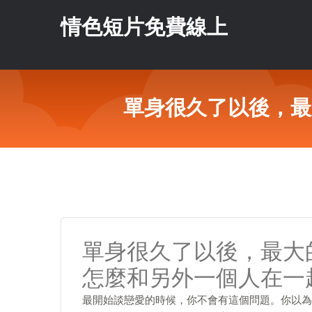
情色短片免費線上
單身很久了以後，最
單身很久了以後，最大
怎麼和另外一個人在一
最開始談戀愛的時候，你不會有這個問題。你以為