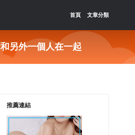
首頁
文章分類
麼和另外一個人在一起
推薦連結