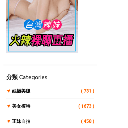
分類 Categories
絲襪美腿
( 731 )
美女模特
( 1673 )
正妹自拍
( 458 )