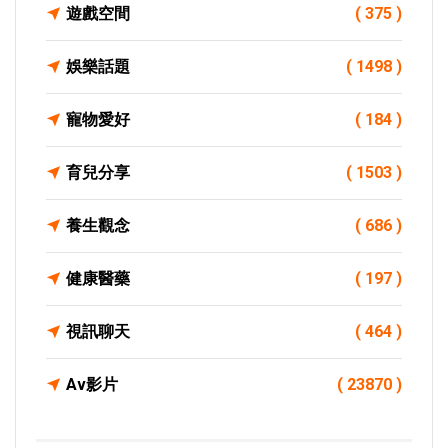
遊戲空間
( 375 )
娛樂話題
( 1498 )
寵物愛好
( 184 )
育兒分享
( 1503 )
養生觀念
( 686 )
健康醫藥
( 197 )
視訊聊天
( 464 )
Av影片
( 23870 )