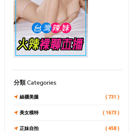
分類 Categories
絲襪美腿
( 731 )
美女模特
( 1673 )
正妹自拍
( 458 )