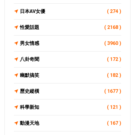
日本AV女優
( 274 )
性愛話題
( 2168 )
男女情感
( 3960 )
八卦奇聞
( 172 )
幽默搞笑
( 182 )
歷史縱橫
( 1677 )
科學新知
( 121 )
動漫天地
( 167 )