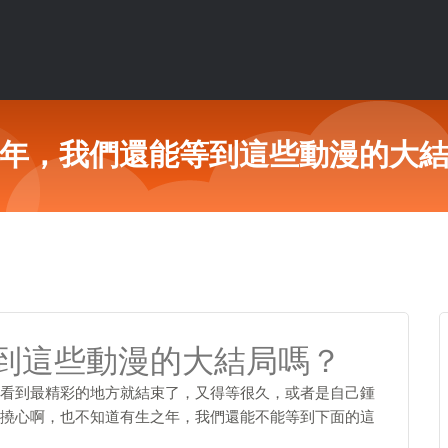
年，我們還能等到這些動漫的大
到這些動漫的大結局嗎？
看到最精彩的地方就結束了，又得等很久，或者是自己鍾
撓心啊，也不知道有生之年，我們還能不能等到下面的這