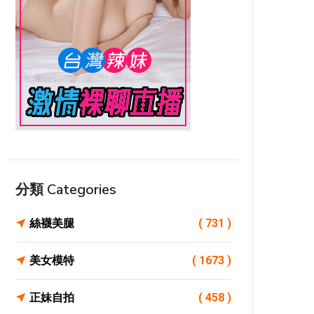
分類 Categories
絲襪美腿
( 731 )
美女模特
( 1673 )
正妹自拍
( 458 )