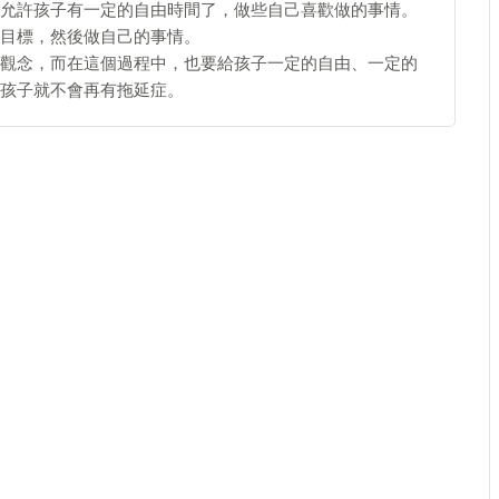
允許孩子有一定的自由時間了，做些自己喜歡做的事情。
目標，然後做自己的事情。
觀念，而在這個過程中，也要給孩子一定的自由、一定的
孩子就不會再有拖延症。