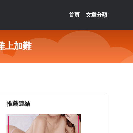
首頁
文章分類
難上加難
推薦連結