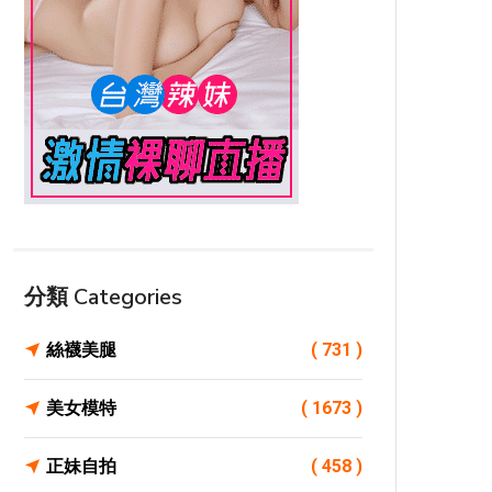
分類 Categories
絲襪美腿
( 731 )
美女模特
( 1673 )
正妹自拍
( 458 )