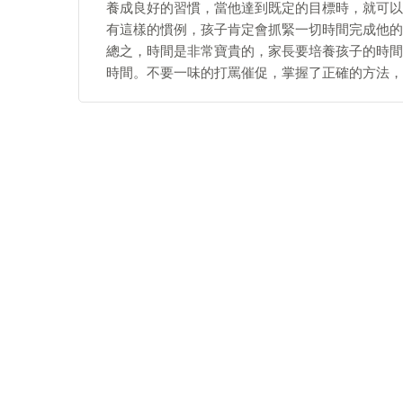
養成良好的習慣，當他達到既定的目標時，就可以
有這樣的慣例，孩子肯定會抓緊一切時間完成他的
總之，時間是非常寶貴的，家長要培養孩子的時間
時間。不要一味的打罵催促，掌握了正確的方法，