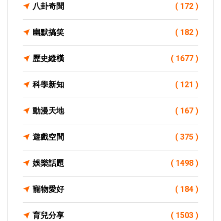
八卦奇聞
( 172 )
幽默搞笑
( 182 )
歷史縱橫
( 1677 )
科學新知
( 121 )
動漫天地
( 167 )
遊戲空間
( 375 )
娛樂話題
( 1498 )
寵物愛好
( 184 )
育兒分享
( 1503 )