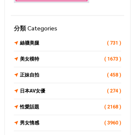
分類 Categories
絲襪美腿
( 731 )
美女模特
( 1673 )
正妹自拍
( 458 )
日本AV女優
( 274 )
性愛話題
( 2168 )
男女情感
( 3960 )