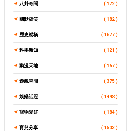
八卦奇聞
( 172 )
幽默搞笑
( 182 )
歷史縱橫
( 1677 )
科學新知
( 121 )
動漫天地
( 167 )
遊戲空間
( 375 )
娛樂話題
( 1498 )
寵物愛好
( 184 )
育兒分享
( 1503 )