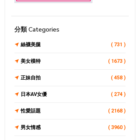
分類 Categories
絲襪美腿
( 731 )
美女模特
( 1673 )
正妹自拍
( 458 )
日本AV女優
( 274 )
性愛話題
( 2168 )
男女情感
( 3960 )