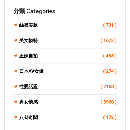
分類 Categories
絲襪美腿
( 731 )
美女模特
( 1673 )
正妹自拍
( 458 )
日本AV女優
( 274 )
性愛話題
( 2168 )
男女情感
( 3960 )
八卦奇聞
( 172 )