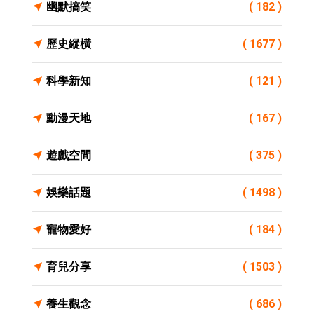
幽默搞笑
( 182 )
歷史縱橫
( 1677 )
科學新知
( 121 )
動漫天地
( 167 )
遊戲空間
( 375 )
娛樂話題
( 1498 )
寵物愛好
( 184 )
育兒分享
( 1503 )
養生觀念
( 686 )